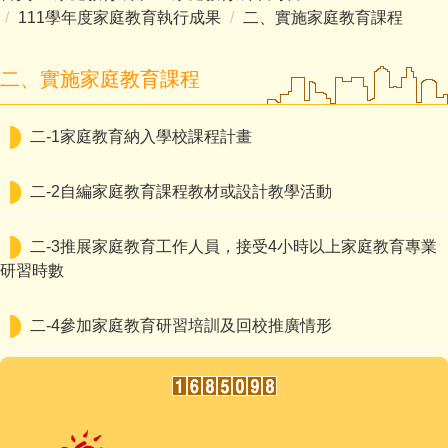
111學年度家庭教育執行成果
二、實施家庭教育課程
二、實施家庭教育課程
二-1家庭教育納入學校課程計畫
二-2自編家庭教育課程教材或設計教學活動
二-3推展家庭教育工作人員，接受4小時以上家庭教育專業
研習時數
二-4參加家庭教育研習培訓及回校推廣情形