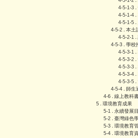
4-5-1
4-5-1
4-5-1
4-5-1
4-5-2 .
4-5-2-
4-5-3 
4-5-3-
4-5-3-
4-5-3
4-5-3
4-5-3-5
4-5-4 
4-6 . 線上教科
5 . 環境教育成果
5-1 . 永續發
5-2 . 臺灣綠
5-3 . 環境教
5-4 . 環境教育