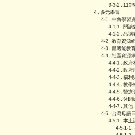
3-3-2 . 1
4 . 多元學習
4-1 . 中角學習
4-1-1 . 閱
4-1-2 . 品
4-2 . 教育資源
4-3 . 體適能教
4-4 . 社區資源
4-4-1 . 
4-4-2 .
4-4-3 . 
4-4-4 . 教
4-4-5 . 醫
4-4-6 . 休
4-4-7 . 其他
4-5 . 台灣母
4-5-1 .
4-5-1