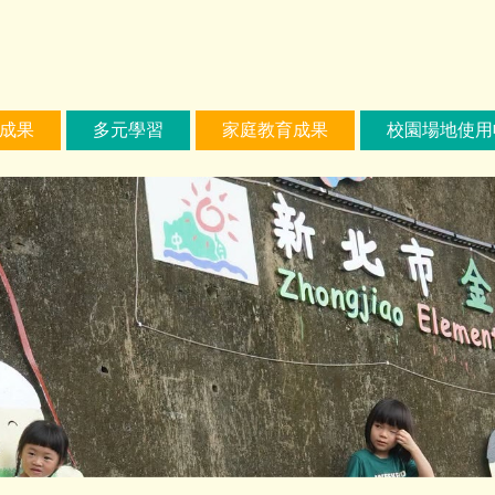
成果
多元學習
家庭教育成果
校園場地使用