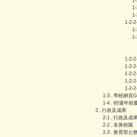
1
1
1
1-2-
1
1
1-2-
1-2-
1-2-
1-2-
1-2-
1-3 . 學校網頁G
1-4 . 60週年校
2 . 行政及成果
2-1 . 行政及
2-2 . 友善校園
2-3 . 教育部