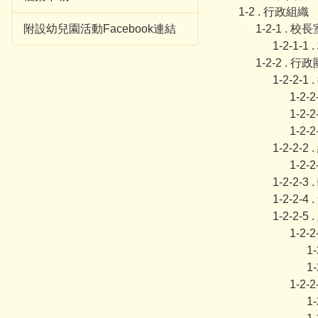
1-2 . 行政組織
附設幼兒園活動Facebook連結
1-2-1 . 校長
1-2-1-
1-2-2 . 行
1-2-2-1
1-2-
1-2-
1-2-
1-2-2-2
1-2-
1-2-2-3
1-2-2-4
1-2-2
1-2-
1
1
1-2-
1