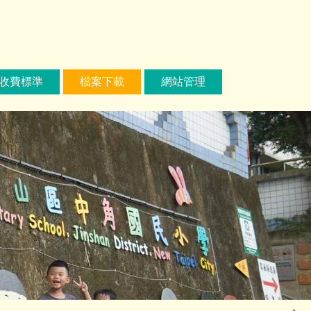
收費標準
檔案下載
網站管理