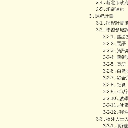
2-4 . 新北市
2-5 . 相關連結
3 . 課程計畫
3-1 . 課程計
3-2 . 學習領
3-2-1 . 國語
3-2-2 . 閩語
3-2-3 . 資
3-2-4 . 
3-2-5 . 英語
3-2-6 . 
3-2-7 . 綜
3-2-8 . 社會
3-2-9 . 生
3-2-10 . 數
3-2-11 .
3-2-12 . 
3-3 . 校外人
3-3-1 .