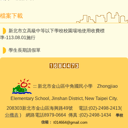
檔案下載
新北市立高級中等以下學校校園場地使用收費標
準-113.08.01施行
學生長期請假單
::: 新北市金山區中角國民小學 Zhongjiao
Elementary School, Jinshan District, New Taipei City.
208303新北市金山區海興路49號 電話:(02)-2498-2413(
分機表
) 網路電話8979-0664 傳真 :(02)-2498-1434
學校
信箱
：
t014664@gmail.com