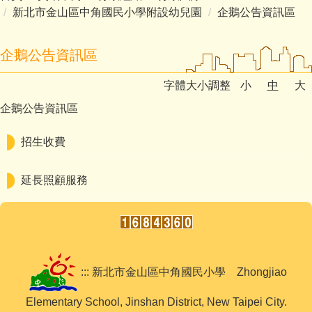
新北市金山區中角國民小學附設幼兒園
企鵝公告資訊區
企鵝公告資訊區
字體大小調整
小
中
大
企鵝公告資訊區
招生收費
延長照顧服務
::: 新北市金山區中角國民小學 Zhongjiao
Elementary School, Jinshan District, New Taipei City.