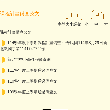
課程計畫備查公文
字體大小調整
小
中
大
課程計畫備查公文
114學年度下學期課程計畫備查-中華民國114年8月29日新
北教國字第1141747720號
新北市中小學課程備查網
111學年度上學期通過備查文
110學年度上學期通過備查文
109學年度上學期通過備查文