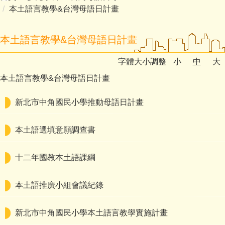
本土語言教學&台灣母語日計畫
本土語言教學&台灣母語日計畫
字體大小調整
小
中
大
本土語言教學&台灣母語日計畫
新北市中角國民小學推動母語日計畫
本土語選填意願調查書
十二年國教本土語課綱
本土語推廣小組會議紀錄
新北市中角國民小學本土語言教學實施計畫