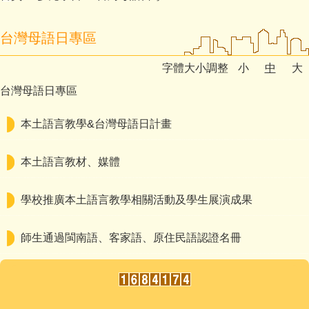
台灣母語日專區
字體大小調整
小
中
大
台灣母語日專區
本土語言教學&台灣母語日計畫
本土語言教材、媒體
學校推廣本土語言教學相關活動及學生展演成果
師生通過閩南語、客家語、原住民語認證名冊