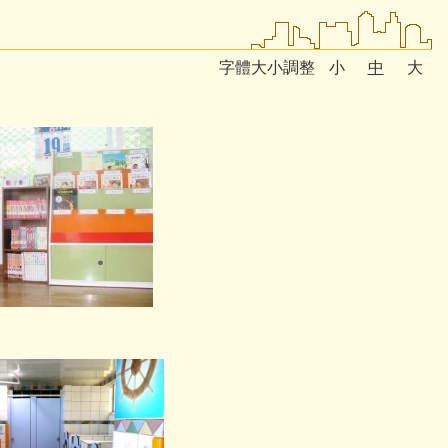
字體大小調整
小
中
大