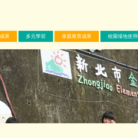
成果
多元學習
家庭教育成果
校園場地使用