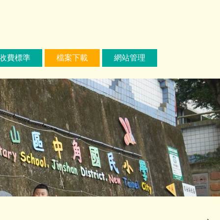
收費標準
檔案下載
網站管理