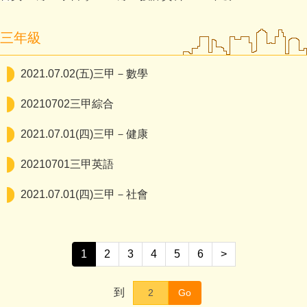
三年級
2021.07.02(五)三甲－數學
20210702三甲綜合
2021.07.01(四)三甲－健康
20210701三甲英語
2021.07.01(四)三甲－社會
1
2
3
4
5
6
>
到
Go