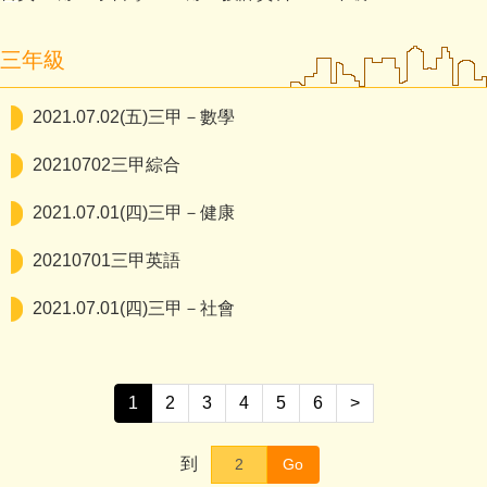
三年級
2021.07.02(五)三甲－數學
20210702三甲綜合
2021.07.01(四)三甲－健康
20210701三甲英語
2021.07.01(四)三甲－社會
1
2
3
4
5
6
>
到
Go