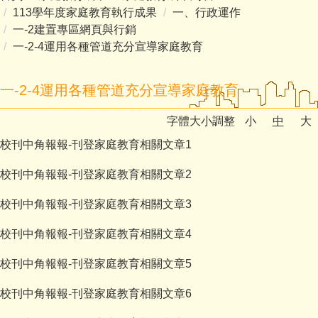
113學年度家庭教育執行成果
一、行政運作
一-2建置專區網頁與行銷
一-2-4運用各種管道充分宣導家庭教育
一-2-4運用各種管道充分宣導家庭教育
字體大小調整
小
中
大
校刊中角報報-刊登家庭教育相關文章1
校刊中角報報-刊登家庭教育相關文章2
校刊中角報報-刊登家庭教育相關文章3
校刊中角報報-刊登家庭教育相關文章4
校刊中角報報-刊登家庭教育相關文章5
校刊中角報報-刊登家庭教育相關文章6