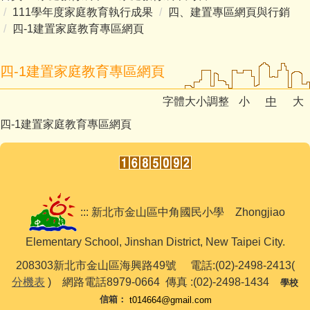
111學年度家庭教育執行成果
四、建置專區網頁與行銷
四-1建置家庭教育專區網頁
四-1建置家庭教育專區網頁
字體大小調整
小
中
大
四-1建置家庭教育專區網頁
::: 新北市金山區中角國民小學 Zhongjiao
Elementary School, Jinshan District, New Taipei City.
208303新北市金山區海興路49號 電話:(02)-2498-2413(
分機表
) 網路電話8979-0664 傳真 :(02)-2498-1434
學校
信箱
：
t014664@gmail.com