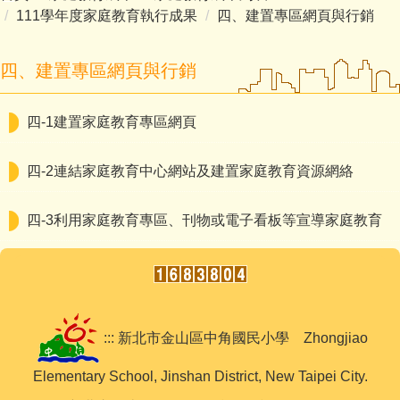
111學年度家庭教育執行成果
四、建置專區網頁與行銷
四、建置專區網頁與行銷
四-1建置家庭教育專區網頁
四-2連結家庭教育中心網站及建置家庭教育資源網絡
四-3利用家庭教育專區、刊物或電子看板等宣導家庭教育
::: 新北市金山區中角國民小學 Zhongjiao
Elementary School, Jinshan District, New Taipei City.