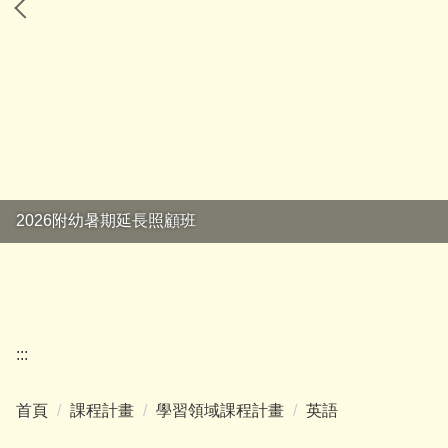
2026附幼暑期延長照顧班
:::
首頁
課程計畫
學習領域課程計畫
英語