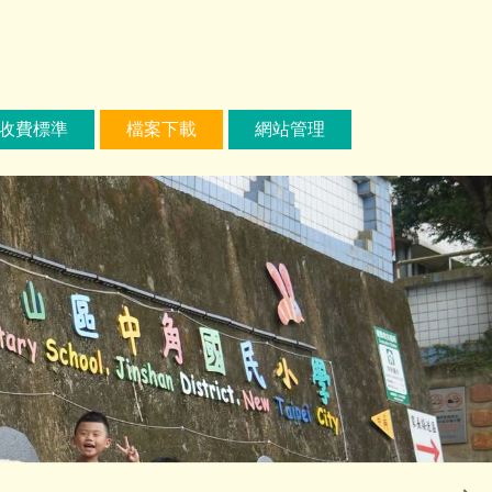
收費標準
檔案下載
網站管理