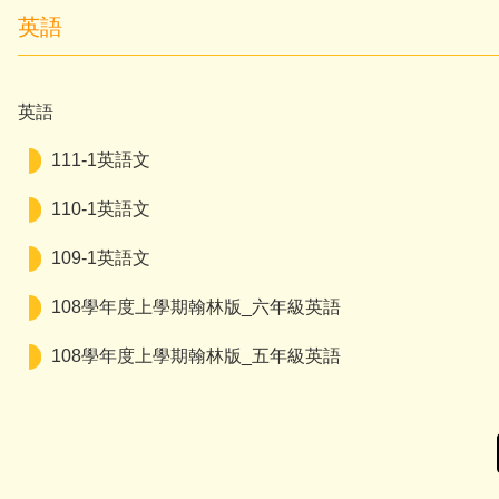
英語
英語
111-1英語文
110-1英語文
109-1英語文
108學年度上學期翰林版_六年級英語
108學年度上學期翰林版_五年級英語