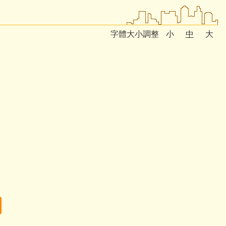
字體大小調整
小
中
大