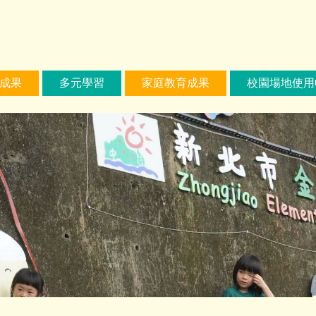
成果
多元學習
家庭教育成果
校園場地使用