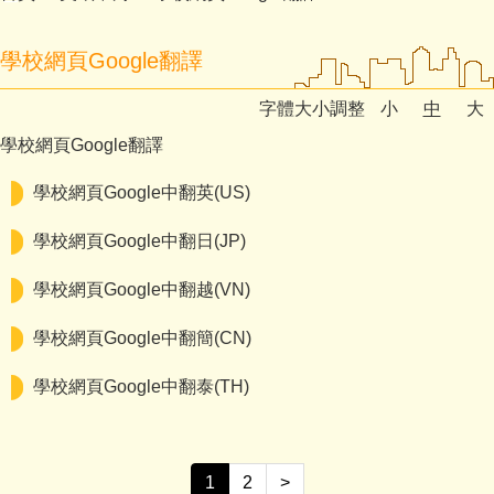
學校網頁Google翻譯
字體大小調整
小
中
大
學校網頁Google翻譯
學校網頁Google中翻英(US)
學校網頁Google中翻日(JP)
學校網頁Google中翻越(VN)
學校網頁Google中翻簡(CN)
學校網頁Google中翻泰(TH)
1
2
>