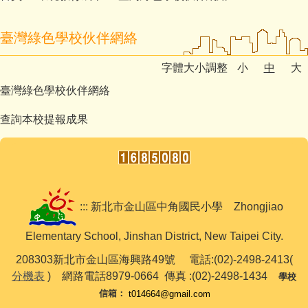
臺灣綠色學校伙伴網絡
字體大小調整
小
中
大
臺灣綠色學校伙伴網絡
查詢本校提報成果
::: 新北市金山區中角國民小學 Zhongjiao
Elementary School, Jinshan District, New Taipei City.
208303新北市金山區海興路49號 電話:(02)-2498-2413(
分機表
) 網路電話8979-0664 傳真 :(02)-2498-1434
學校
信箱
：
t014664@gmail.com