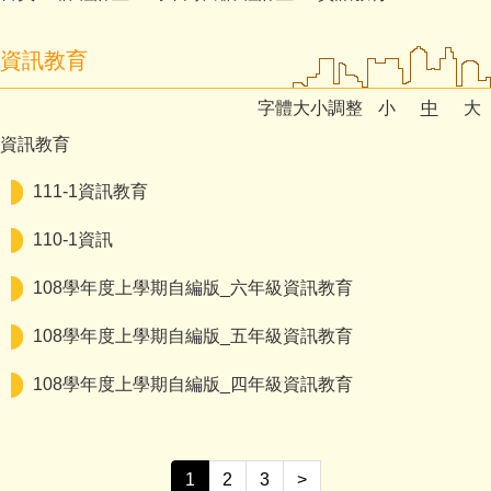
資訊教育
字體大小調整
小
中
大
資訊教育
111-1資訊教育
110-1資訊
108學年度上學期自編版_六年級資訊教育
108學年度上學期自編版_五年級資訊教育
108學年度上學期自編版_四年級資訊教育
1
2
3
>