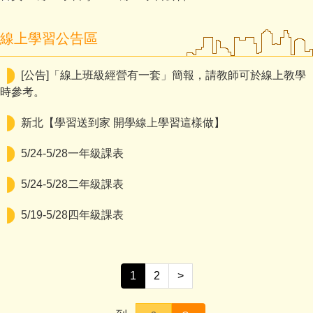
線上學習公告區
[公告]「線上班級經營有一套」簡報，請教師可於線上教學
時參考。
新北【學習送到家 開學線上學習這樣做】
5/24-5/28一年級課表
5/24-5/28二年級課表
5/19-5/28四年級課表
1
2
>