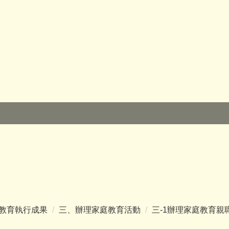
庭教育執行成果
三、辦理家庭教育活動
三-1辦理家庭教育親