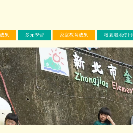
成果
多元學習
家庭教育成果
校園場地使用