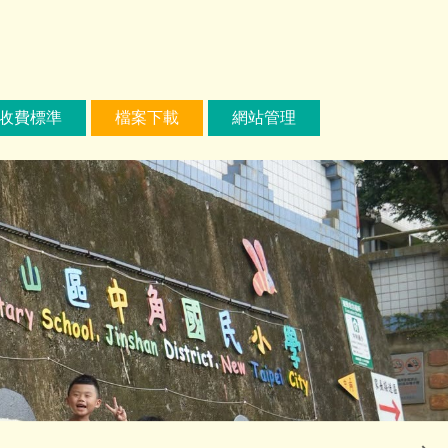
收費標準
檔案下載
網站管理