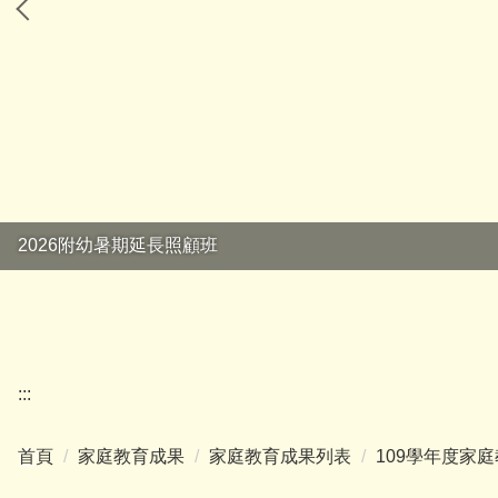
2026附幼暑期延長照顧班
:::
首頁
家庭教育成果
家庭教育成果列表
109學年度家