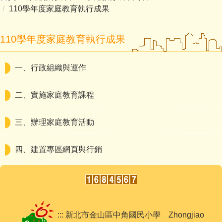
110學年度家庭教育執行成果
110學年度家庭教育執行成果
一、行政組織與運作
二、實施家庭教育課程
三、辦理家庭教育活動
四、建置專區網頁與行銷
::: 新北市金山區中角國民小學 Zhongjiao