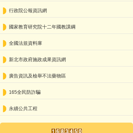
校園食材登錄平臺
行政院公報資訊網
線上學習專區
國家教育研究院十二年國教課綱
檔案下載
全國法規資料庫
附設幼兒園活動Facebook連結
新北市政府施政成果資訊網
廣告資訊及檢舉不法藥物區
165全民防詐騙
永續公共工程