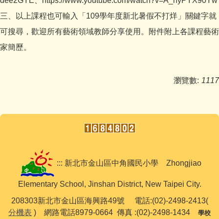
dee2GYE、https://www.youtube.com/watch?v=A_nyPYX90Yw
三、以上課程也可輸入「109學年度新北暑假不打烊」關鍵字就
可搜尋，歡迎所有藝術領域教師分享使用。附件附上各課程藝術
家簡歷。
瀏覽數:
1117
::: 新北市金山區中角國民小學 Zhongjiao
Elementary School, Jinshan District, New Taipei City.
208303新北市金山區海興路49號 電話:(02)-2498-2413(
分機表
) 網路電話8979-0664 傳真 :(02)-2498-1434
學校