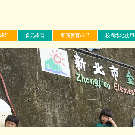
成果
多元學習
家庭教育成果
校園場地使用