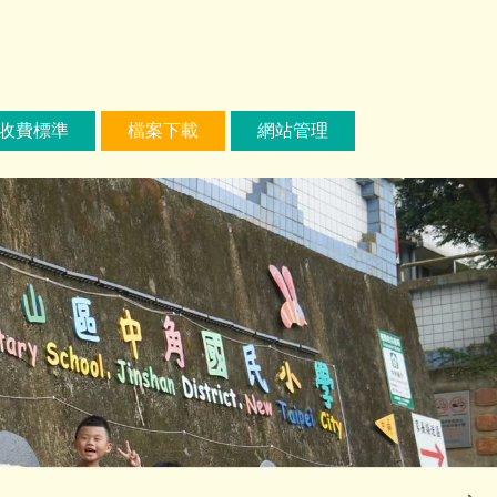
收費標準
檔案下載
網站管理