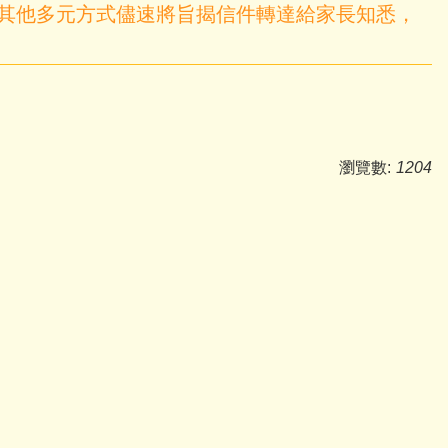
其他多元方式儘速將旨揭信件轉達給家長知悉，
瀏覽數:
1204