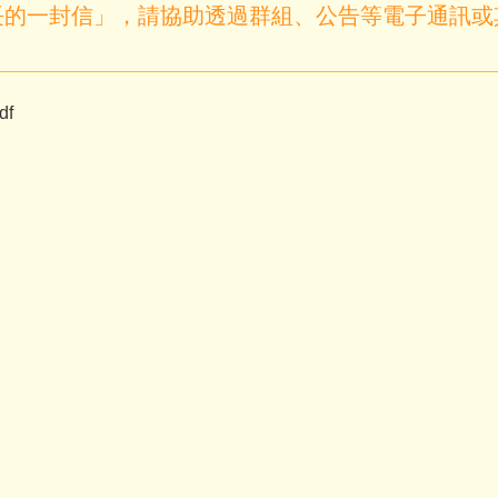
長的一封信」，請協助透過群組、公告等電子通訊或
f