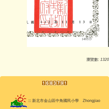
瀏覽數:
1320
::: 新北市金山區中角國民小學 Zhongjiao