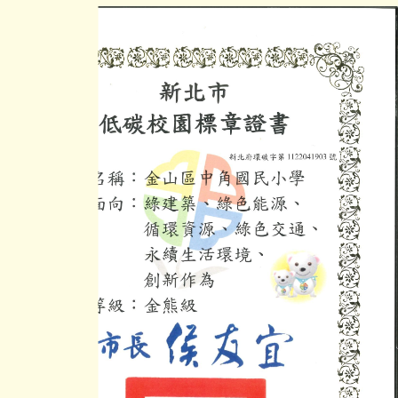
校園食材登錄平臺
線上學習專區
檔案下載
附設幼兒園活動Facebook連結