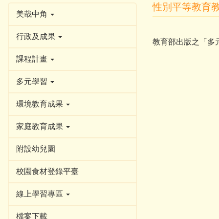
性別平等教育
美哉中角
行政及成果
教育部出版之「多
課程計畫
多元學習
環境教育成果
家庭教育成果
附設幼兒園
校園食材登錄平臺
線上學習專區
檔案下載