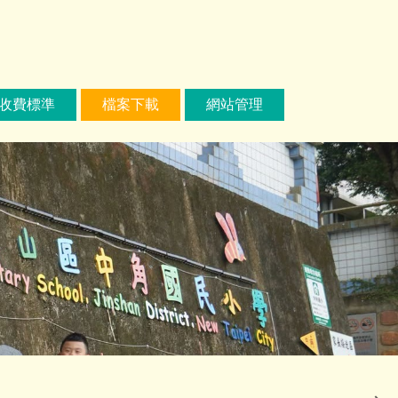
收費標準
檔案下載
網站管理