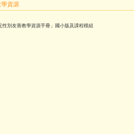
教學資源
元性別友善教學資源手冊」國小版及課程模組