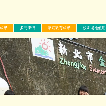
成果
多元學習
家庭教育成果
校園場地使用